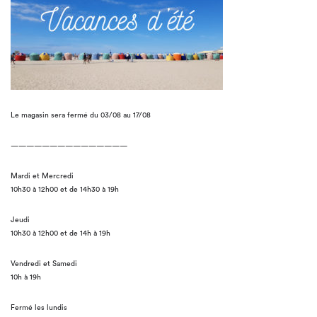
Le magasin sera fermé du 03/08 au 17/08
———————————————
Mardi et Mercredi
10h30 à 12h00 et de 14h30 à 19h
Jeudi
10h30 à 12h00 et de 14h à 19h
Vendredi et Samedi
10h à 19h
Fermé les lundis