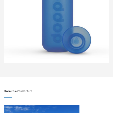
Horaires d’ouverture