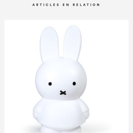
ARTICLES EN RELATION