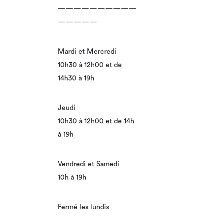
——————————
—————
Mardi et Mercredi
10h30 à 12h00 et de
14h30 à 19h
Jeudi
10h30 à 12h00 et de 14h
à 19h
Vendredi et Samedi
10h à 19h
Fermé les lundis