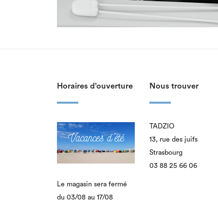
Horaires d’ouverture
Nous trouver
TADZIO
13, rue des juifs
Strasbourg
03 88 25 66 06
Le magasin sera fermé
du 03/08 au 17/08