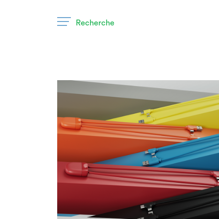
Recherche