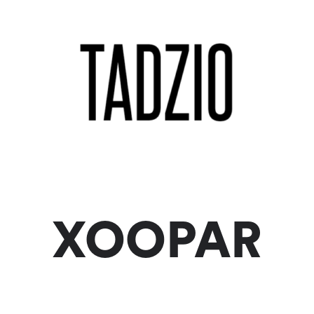
XOOPAR