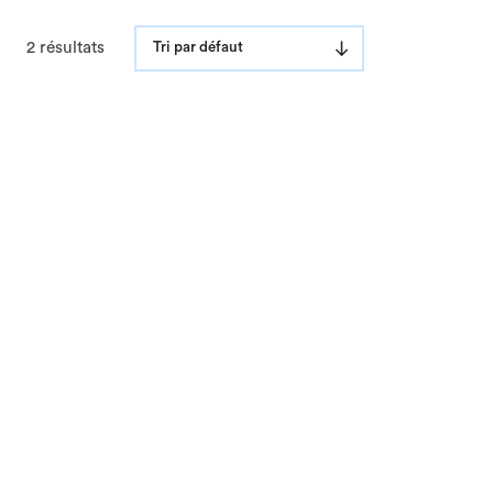
2 résultats
Tri par défaut