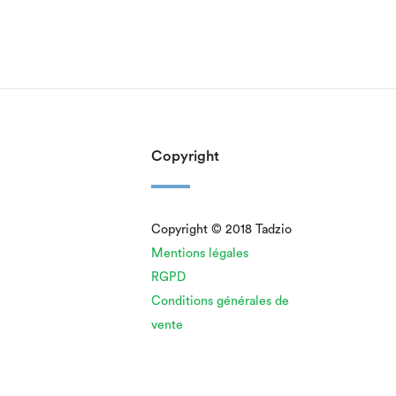
Copyright
Copyright © 2018 Tadzio
Mentions légales
RGPD
Conditions générales de
vente