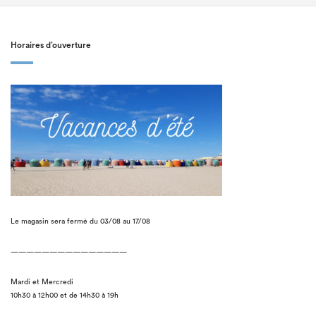
Horaires d’ouverture
Le magasin sera fermé du 03/08 au 17/08
———————————————
Mardi et Mercredi
10h30 à 12h00 et de 14h30 à 19h