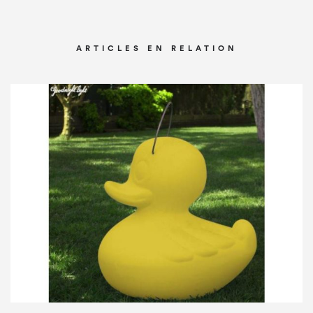
ARTICLES EN RELATION