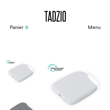
Panier
0
Menu