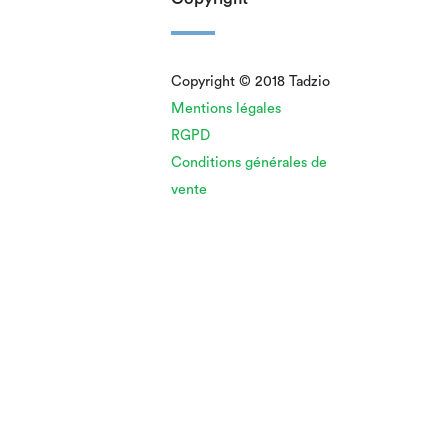
Copyright © 2018 Tadzio
Mentions légales
RGPD
Conditions générales de
vente