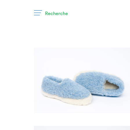
Recherche