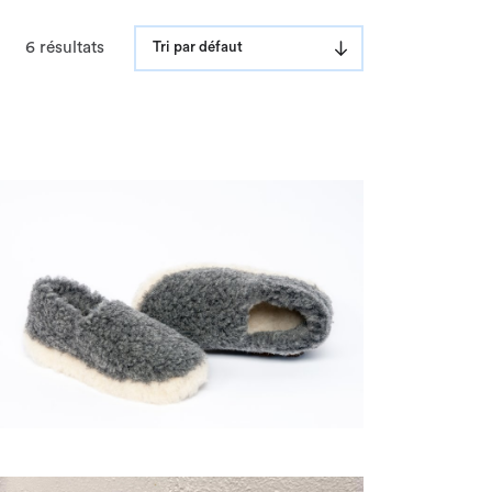
6 résultats
Tri par défaut