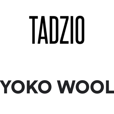
YOKO WOO