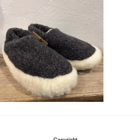
Copyright