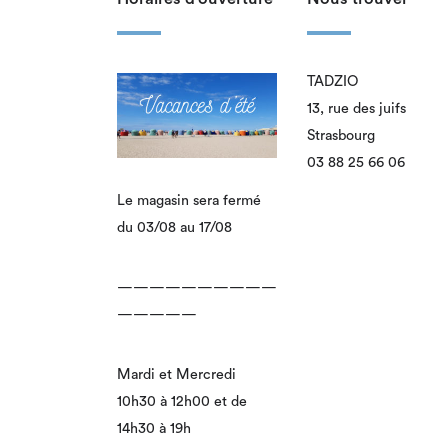
TADZIO
13, rue des juifs
Strasbourg
03 88 25 66 06
Le magasin sera fermé
du 03/08 au 17/08
——————————
—————
Mardi et Mercredi
10h30 à 12h00 et de
14h30 à 19h