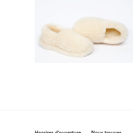
Horaires d’ouverture
Nous trouver