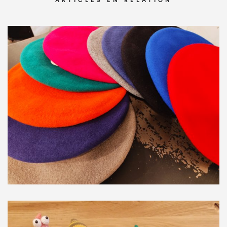
ARTICLES EN RELATION