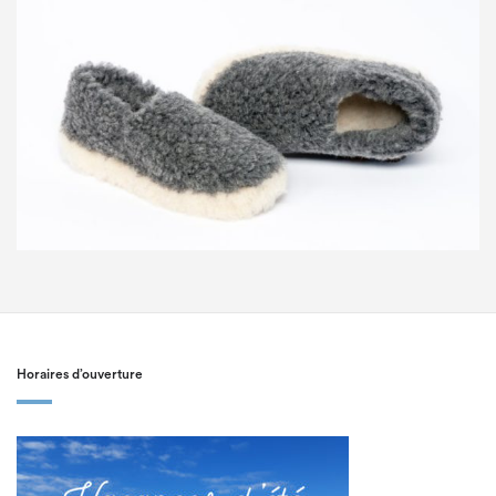
Horaires d’ouverture