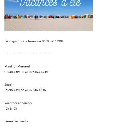
Le magasin sera fermé du 03/08 au 17/08
———————————————
Mardi et Mercredi
10h30 à 12h00 et de 14h30 à 19h
Jeudi
10h30 à 12h00 et de 14h à 19h
Vendredi et Samedi
10h à 19h
Fermé les lundis