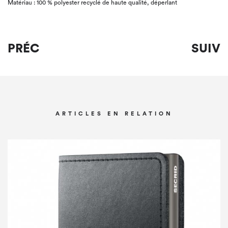
Matériau : 100 % polyester recyclé de haute qualité, déperlant
PRÉC
SUIV
ARTICLES EN RELATION