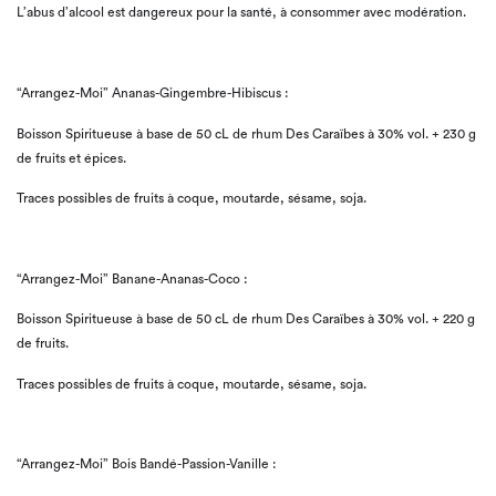
L’abus d’alcool est dangereux pour la santé, à consommer avec modération.
“Arrangez-Moi” Ananas-Gingembre-Hibiscus :
Boisson Spiritueuse à base de 50 cL de rhum Des Caraïbes à 30% vol. + 230 g
de fruits et épices.
Traces possibles de fruits à coque, moutarde, sésame, soja.
“Arrangez-Moi” Banane-Ananas-Coco :
Boisson Spiritueuse à base de 50 cL de rhum Des Caraïbes à 30% vol. + 220 g
de fruits.
Traces possibles de fruits à coque, moutarde, sésame, soja.
“Arrangez-Moi” Bois Bandé-Passion-Vanille :