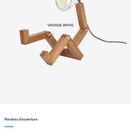
Horaires d’ouverture