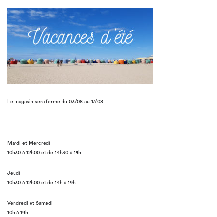
Le magasin sera fermé du 03/08 au 17/08
———————————————
Mardi et Mercredi
10h30 à 12h00 et de 14h30 à 19h
Jeudi
10h30 à 12h00 et de 14h à 19h
Vendredi et Samedi
10h à 19h