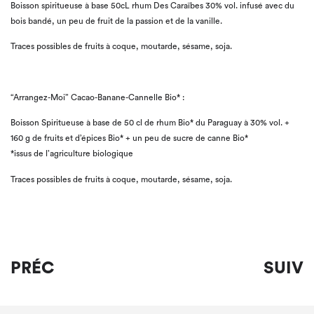
Boisson spiritueuse à base 50cL rhum Des Caraïbes 30% vol. infusé avec du
bois bandé, un peu de fruit de la passion et de la vanille.
Traces possibles de fruits à coque, moutarde, sésame, soja.
“Arrangez-Moi” Cacao-Banane-Cannelle Bio* :
Boisson Spiritueuse à base de 50 cl de rhum Bio* du Paraguay à 30% vol. +
160 g de fruits et d’épices Bio* + un peu de sucre de canne Bio*
*issus de l’agriculture biologique
Traces possibles de fruits à coque, moutarde, sésame, soja.
PRÉC
SUIV