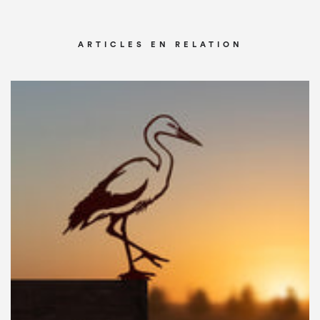
ARTICLES EN RELATION