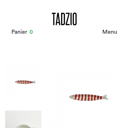
Panier
0
Menu