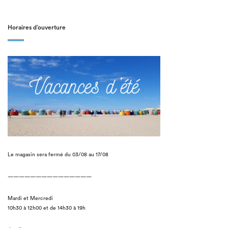
Horaires d’ouverture
Le magasin sera fermé du 03/08 au 17/08
———————————————
Mardi et Mercredi
10h30 à 12h00 et de 14h30 à 19h