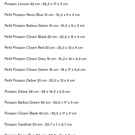
Poisson Lemon 42 cm : 42,5 x 17 x 3 cm
Petit Poisson Neon Blue 15 cm : 15,5 x 9 x 3 cm
Petit Poisson Barbus Green 15 cm : 15,5 x 9 x 3 cm
Petit Poisson Clown Black 20 cm : 20,5 x 12 x 4 cm
Petit Poisson Clown Red 20 cm : 20,5 x 12 x 4 cm
Petit Poisson Clown Grey 15 cm : 15,2 x 14 x 4,6 cm
Petit Poisson Clown Green 18 cm : 18 x 17 x 5,4 cm
Petit Poisson Zèbre 20 cm : 20,5 x 12 x 4 cm
Poisson Zèbre 38 cm : 38 x 14,5 x 2,9 cm
Poisson Barbus Green 42 cm : 42,5 x 17 x 3 cm
Poisson Clown Black 42 cm : 42,5 x 17 x 3 cm
Poisson Cardinal 30 cm : 30,7 x 7 x 4,7 cm