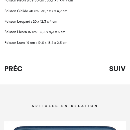
Poisson Neon Blue 30 cm : 30,7 x 7 x 4,7 cm
Poisson Ciclido 30 cm : 30,7 x 7 x 4,7 cm
Poisson Leopard : 20 x 12,3 x 4 cm
Poisson Licorn 15 cm : 15,5 x 9,3 x 3 cm
Poisson Lune 19 cm : 19,6 x 18,4 x 2,5 cm
PRÉC
SUIV
ARTICLES EN RELATION