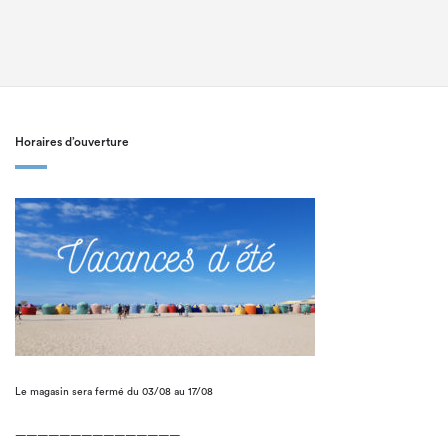
Horaires d’ouverture
Le magasin sera fermé du 03/08 au 17/08
———————————————