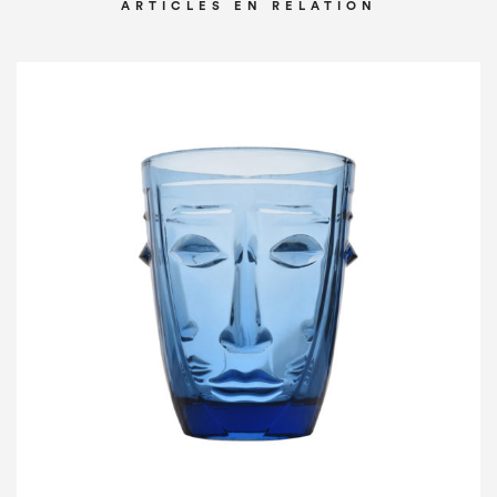
ARTICLES EN RELATION