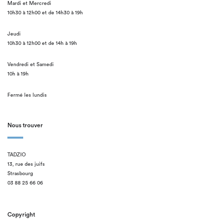
Mardi et Mercredi
10h30 à 12h00 et de 14h30 à 19h
Jeudi
10h30 à 12h00 et de 14h à 19h
Vendredi et Samedi
10h à 19h
Fermé les lundis
Nous trouver
TADZIO
13, rue des juifs
Strasbourg
03 88 25 66 06
Copyright