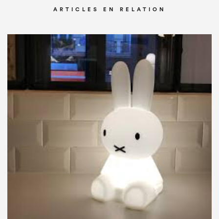
ARTICLES EN RELATION