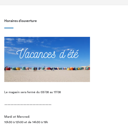
Horaires d’ouverture
Le magasin sera fermé du 03/08 au 17/08
———————————————
Mardi et Mercredi
10h30 à 12h00 et de 14h30 à 19h