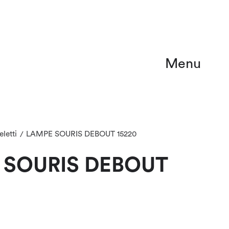
Menu
eletti
LAMPE SOURIS DEBOUT 15220
/
 SOURIS DEBOUT