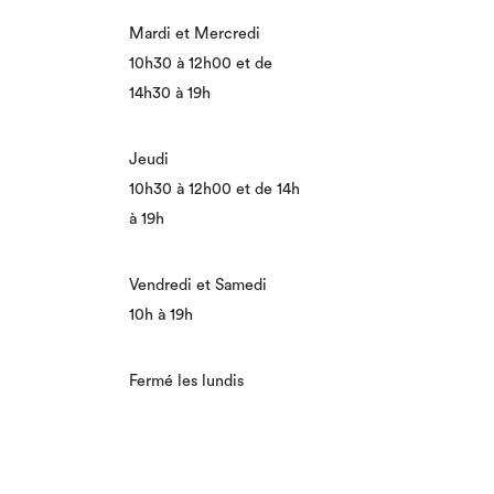
Mardi et Mercredi
10h30 à 12h00 et de
14h30 à 19h
Jeudi
10h30 à 12h00 et de 14h
à 19h
Vendredi et Samedi
10h à 19h
Fermé les lundis