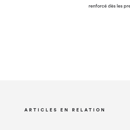
renforcé dès les pr
ARTICLES EN RELATION