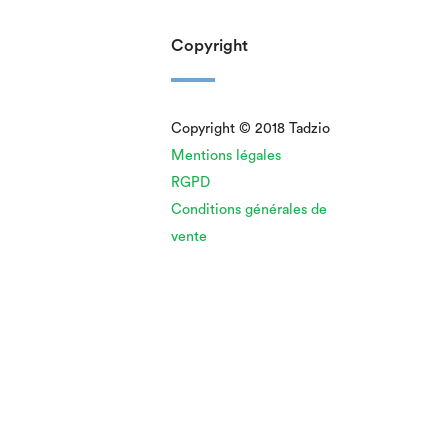
Copyright
Copyright © 2018 Tadzio
Mentions légales
RGPD
Conditions générales de
vente