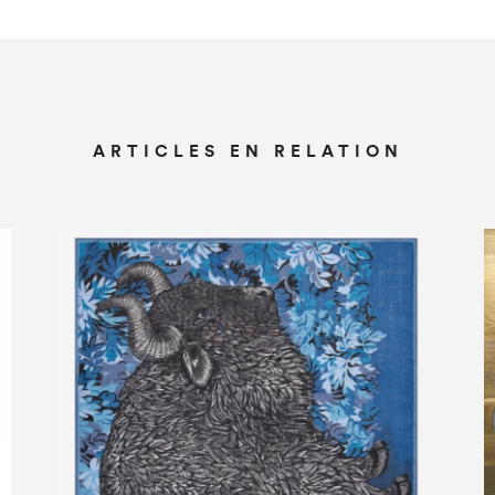
ARTICLES EN RELATION