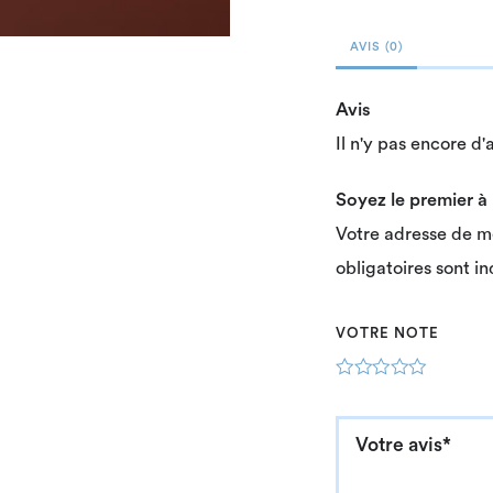
AVIS (0)
Avis
Il n'y pas encore d'a
Soyez le premier à
Votre adresse de m
obligatoires sont i
VOTRE NOTE