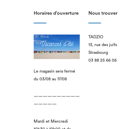
Horaires d’ouverture
Nous trouver
TADZIO
13, rue des juifs
Strasbourg
03 88 25 66 06
Le magasin sera fermé
du 03/08 au 17/08
——————————
—————
Mardi et Mercredi