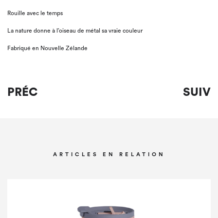
Rouille avec le temps
La nature donne à l’oiseau de métal sa vraie couleur
Fabriqué en Nouvelle Zélande
PRÉC
SUIV
ARTICLES EN RELATION