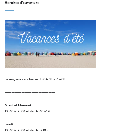
Horaires d’ouverture
Le magasin sera fermé du 03/08 au 17/08
———————————————
Mardi et Mercredi
10h30 à 12h00 et de 14h30 à 19h
Jeudi
10h30 à 12h00 et de 14h à 19h