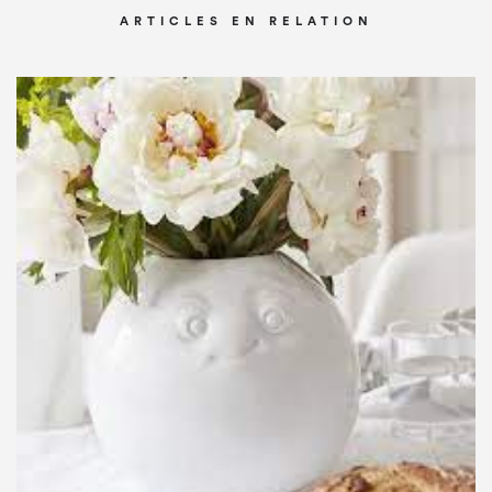
ARTICLES EN RELATION