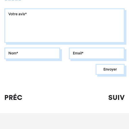
PRÉC
SUIV