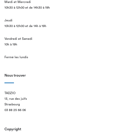
Mardi et Mercredi
10h30 à 12h00 et de 14h30 à 19h
Jeudi
10h30 à 12h00 et de 14h à 19h
Vendredi et Samedi
10h à 19h
Fermé les lundis
Nous trouver
TADZIO
13, rue des juifs
Strasbourg
03 88 25 66 06
Copyright