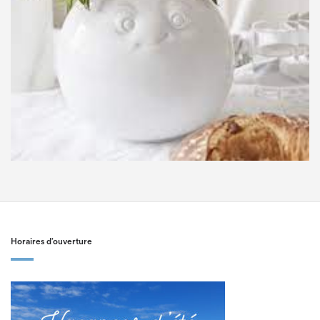
Horaires d’ouverture