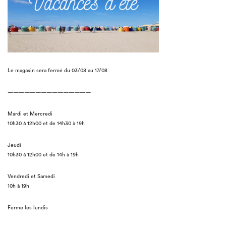
Le magasin sera fermé du 03/08 au 17/08
———————————————
Mardi et Mercredi
10h30 à 12h00 et de 14h30 à 19h
Jeudi
10h30 à 12h00 et de 14h à 19h
Vendredi et Samedi
10h à 19h
Fermé les lundis