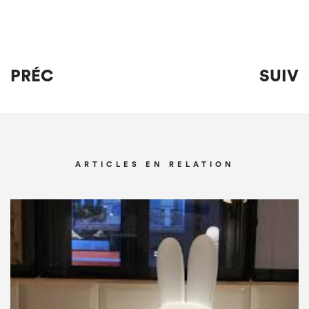
PRÉC
SUIV
ARTICLES EN RELATION