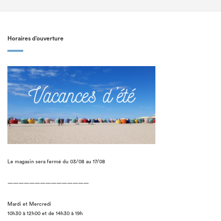
Horaires d’ouverture
Le magasin sera fermé du 03/08 au 17/08
———————————————
Mardi et Mercredi
10h30 à 12h00 et de 14h30 à 19h