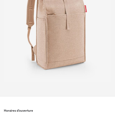
Horaires d’ouverture