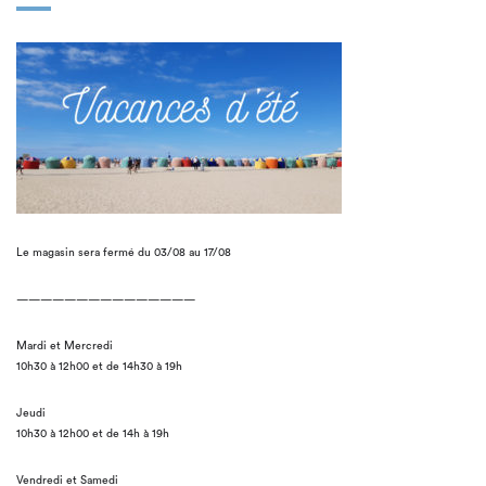
Le magasin sera fermé du 03/08 au 17/08
———————————————
Mardi et Mercredi
10h30 à 12h00 et de 14h30 à 19h
Jeudi
10h30 à 12h00 et de 14h à 19h
Vendredi et Samedi