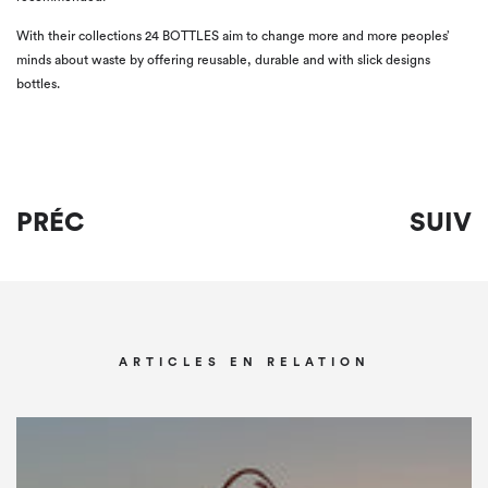
With their collections 24 BOTTLES aim to change more and more peoples’
minds about waste by offering reusable, durable and with slick designs
bottles.
PRÉC
SUIV
ARTICLES EN RELATION