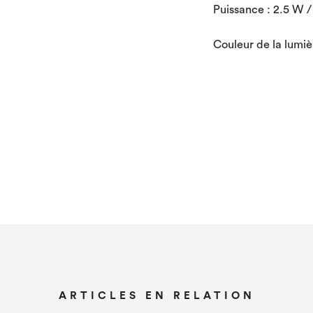
Puissance : 2.5 W /
Couleur de la lumi
ARTICLES EN RELATION