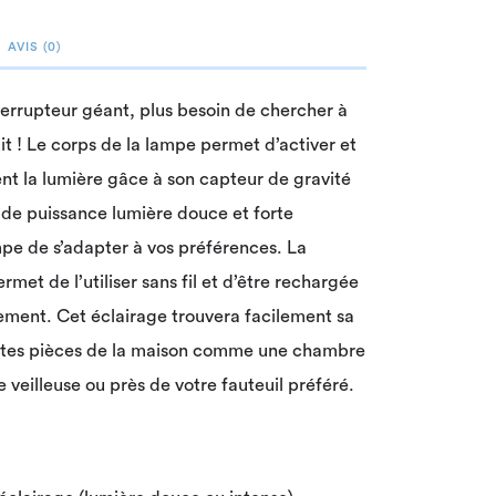
AVIS (0)
errupteur géant, plus besoin de chercher à
it ! Le corps de la lampe permet d’activer et
nt la lumière gâce à son capteur de gravité
 de puissance lumière douce et forte
pe de s’adapter à vos préférences. La
rmet de l’utiliser sans fil et d’être rechargée
ement. Cet éclairage trouvera facilement sa
ntes pièces de la maison comme une chambre
 veilleuse ou près de votre fauteuil préféré.