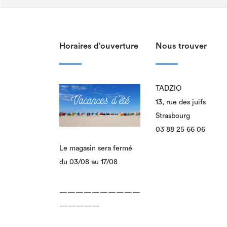
Horaires d’ouverture
Nous trouver
TADZIO
13, rue des juifs
Strasbourg
03 88 25 66 06
Le magasin sera fermé
du 03/08 au 17/08
——————————
—————