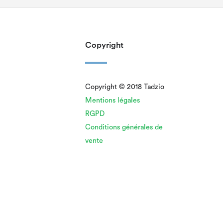
Copyright
Copyright © 2018 Tadzio
Mentions légales
RGPD
Conditions générales de
vente