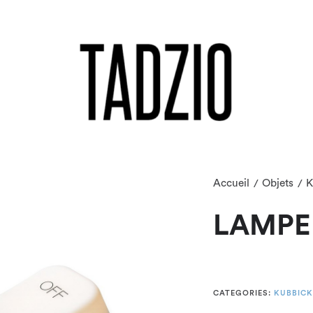
Accueil
Objets
K
/
/
LAMPE
CATEGORIES:
KUBBICK